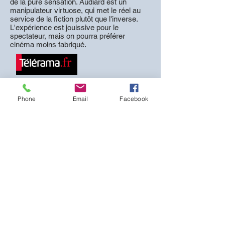
de la pure sensation. Audiard est un
manipulateur virtuose, qui met le réel au
service de la fiction plutôt que l'inverse.
L'expérience est jouissive pour le
spectateur, mais on pourra préférer
cinéma moins fabriqué.
Phone
Email
Facebook