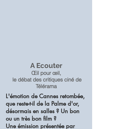
A Ecouter
Œil pour œil,
le débat des critiques ciné de
Télérama
L'émotion de Cannes retombée,
que reste-t-il de la Palme d'or,
désormais en salles ? Un bon
ou un très bon film ?
Une émission présentée par