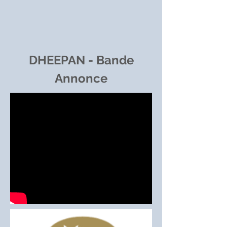
DHEEPAN - Bande
Annonce