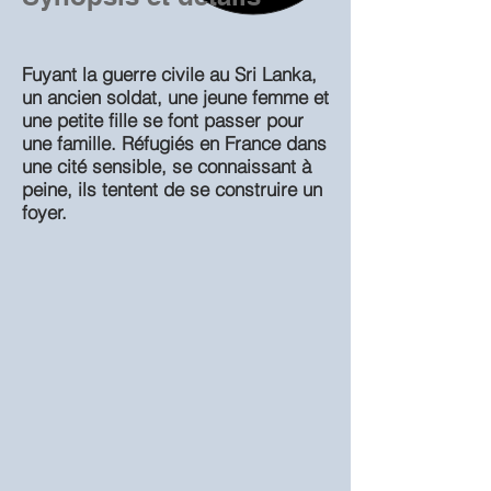
Fuyant la guerre civile au Sri Lanka,
un ancien soldat, une jeune femme et
une petite fille se font passer pour
une famille. Réfugiés en France dans
une cité sensible, se connaissant à
peine, ils tentent de se construire un
foyer.