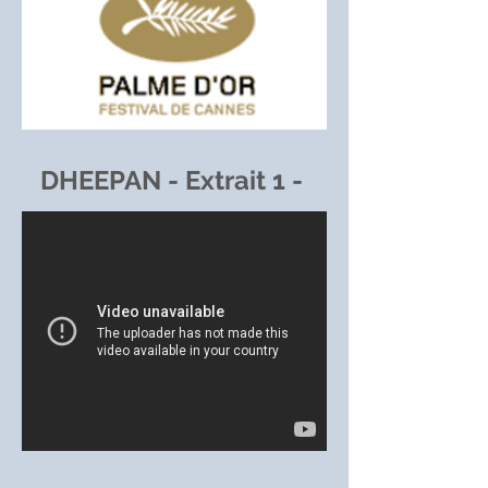
DHEEPAN - Extrait 1 -