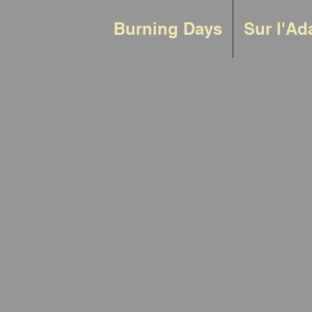
Burning Days
Sur l'A