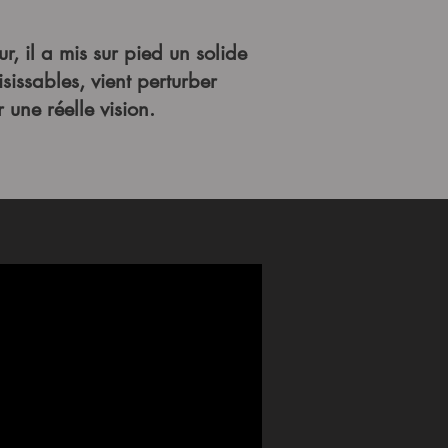
, il a mis sur pied un solide
sissables, vient perturber
 une réelle vision.