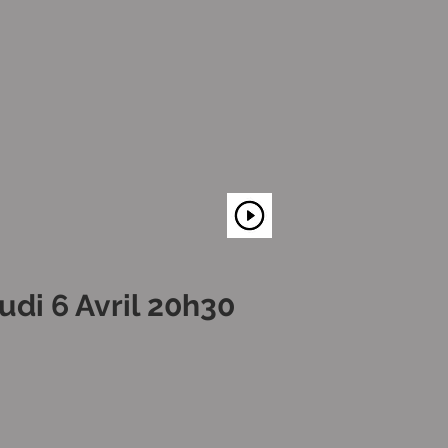
ril 20h30