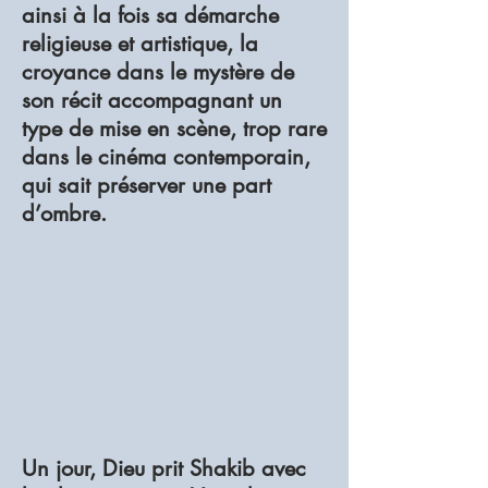
ainsi à la fois sa démarche
religieuse et artistique, la
croyance dans le mystère de
son récit accompagnant un
type de mise en scène, trop rare
dans le cinéma contemporain,
qui sait préserver une part
d’ombre.
Un jour, Dieu prit Shakib avec