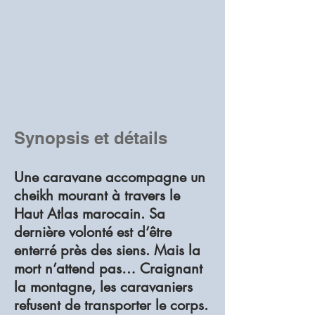
Synopsis et détails
Une caravane accompagne un
cheikh mourant à travers le
Haut Atlas marocain. Sa
dernière volonté est d’être
enterré près des siens. Mais la
mort n’attend pas… Craignant
la montagne, les caravaniers
refusent de transporter le corps.