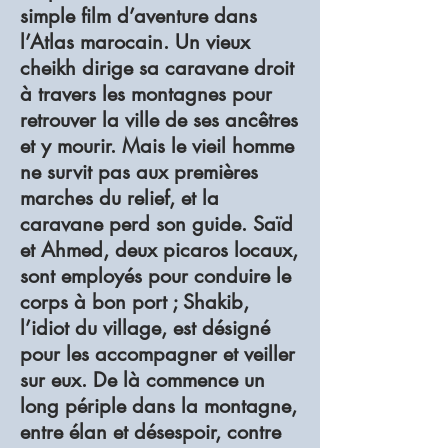
simple film d’aventure dans
l’Atlas marocain. Un vieux
cheikh dirige sa caravane droit
à travers les montagnes pour
retrouver la ville de ses ancêtres
et y mourir. Mais le vieil homme
ne survit pas aux premières
marches du relief, et la
caravane perd son guide. Saïd
et Ahmed, deux picaros locaux,
sont employés pour conduire le
corps à bon port ; Shakib,
l’idiot du village, est désigné
pour les accompagner et veiller
sur eux. De là commence un
long périple dans la montagne,
entre élan et désespoir, contre