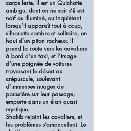
corps leste. Il est un Quichotte
ambigu, dont on ne sait s’il est
naïf ou illuminé, ou inquiétant
lorsqu’il apparaît tout à coup,
silhouette sombre et solitaire, en
haut d’un piton rocheux. Il
prend la route vers les cavaliers
à bord d’un taxi, et l’image
d’une poignée de voitures
traversant le désert au
crépuscule, soulevant
d’immenses nuages de
poussière sur leur passage,
emporte dans un élan quasi
mystique.
Shakib rejoint les cavaliers, et
les problèmes s’amoncellent. Le