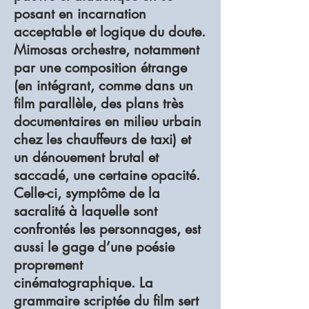
posant en incarnation
acceptable et logique du doute.
Mimosas orchestre, notamment
par une composition étrange
(en intégrant, comme dans un
film parallèle, des plans très
documentaires en milieu urbain
chez les chauffeurs de taxi) et
un dénouement brutal et
saccadé, une certaine opacité.
Celle-ci, symptôme de la
sacralité à laquelle sont
confrontés les personnages, est
aussi le gage d’une poésie
proprement
cinématographique. La
grammaire scriptée du film sert