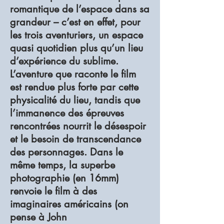
romantique de l’espace dans sa
grandeur – c’est en effet, pour
les trois aventuriers, un espace
quasi quotidien plus qu’un lieu
d’expérience du sublime.
L’aventure que raconte le film
est rendue plus forte par cette
physicalité du lieu, tandis que
l’immanence des épreuves
rencontrées nourrit le désespoir
et le besoin de transcendance
des personnages. Dans le
même temps, la superbe
photographie (en 16mm)
renvoie le film à des
imaginaires américains (on
pense à John