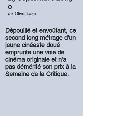
0
de
Oliver Laxe
Dépouillé et envoûtant, ce
second long métrage d’un
jeune cinéaste doué
emprunte une voie de
cinéma originale et n’a
pas démérité son prix à la
Semaine de la Critique.