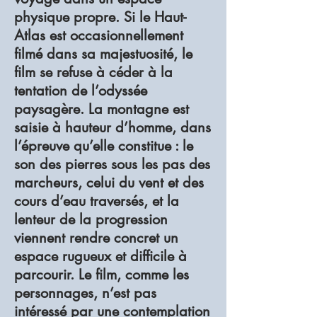
physique propre. Si le Haut-
Atlas est occasionnellement
filmé dans sa majestuosité, le
film se refuse à céder à la
tentation de l’odyssée
paysagère. La montagne est
saisie à hauteur d’homme, dans
l’épreuve qu’elle constitue : le
son des pierres sous les pas des
marcheurs, celui du vent et des
cours d’eau traversés, et la
lenteur de la progression
viennent rendre concret un
espace rugueux et difficile à
parcourir. Le film, comme les
personnages, n’est pas
intéressé par une contemplation