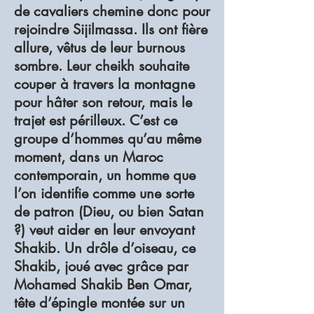
de cavaliers chemine donc pour
rejoindre Sijilmassa. Ils ont fière
allure, vêtus de leur burnous
sombre. Leur cheikh souhaite
couper à travers la montagne
pour hâter son retour, mais le
trajet est périlleux. C’est ce
groupe d’hommes qu’au même
moment, dans un Maroc
contemporain, un homme que
l’on identifie comme une sorte
de patron (Dieu, ou bien Satan
?) veut aider en leur envoyant
Shakib. Un drôle d’oiseau, ce
Shakib, joué avec grâce par
Mohamed Shakib Ben Omar,
tête d’épingle montée sur un