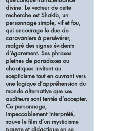
quelconque transcendance
divine. Le vecteur de cette
recherche est Shakib, un
personnage simple, vif et fou,
qui encourage le duo de
caravaniers à persévérer,
malgré des signes évidents
d’égarement. Ses phrases
pleines de paradoxes ou
chaotiques invitent au
scepticisme tout en ouvrant vers
une logique d’appréhension du
monde alternative que ses
auditeurs sont tentés d’accepter.
Ce personnage,
impeccablement interprété,
sauve le film d’un mysticisme
pauvre et didactique en se