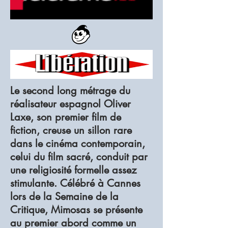
Le second long métrage du
réalisateur espagnol Oliver
Laxe, son premier film de
fiction, creuse un sillon rare
dans le cinéma contemporain,
celui du film sacré, conduit par
une religiosité formelle assez
stimulante. Célébré à Cannes
lors de la Semaine de la
Critique, Mimosas se présente
au premier abord comme un