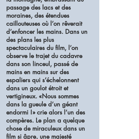
passage des lacs et des
moraines, des étendues
caillouteuses où l’on rêverait
d’enfoncer les mains. Dans un
des plans les plus
spectaculaires du film, l’on
observe le trajet du cadavre
dans son linceul, passé de
mains en mains sur des
espaliers qui s’échelonnent
dans un goulot étroit et
vertigineux. «Nous sommes
dans la gueule d’un géant
endormi !» crie alors l’un des
compères. Le plan a quelque
chose de miraculeux dans un
film si âpre, une majesté