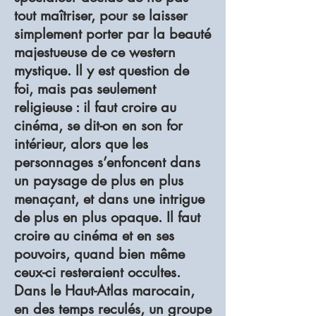
tout maîtriser, pour se laisser
simplement porter par la beauté
majestueuse de ce western
mystique. Il y est question de
foi, mais pas seulement
religieuse : il faut croire au
cinéma, se dit-on en son for
intérieur, alors que les
personnages s’enfoncent dans
un paysage de plus en plus
menaçant, et dans une intrigue
de plus en plus opaque. Il faut
croire au cinéma et en ses
pouvoirs, quand bien même
ceux-ci resteraient occultes.
Dans le Haut-Atlas marocain,
en des temps reculés, un groupe