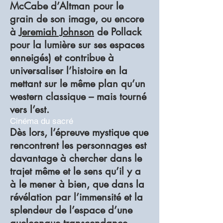
McCabe d’Altman pour le
grain de son image, ou encore
à
Jeremiah Johnson
de Pollack
pour la lumière sur ses espaces
enneigés) et contribue à
universaliser l’histoire en la
mettant sur le même plan qu’un
western classique – mais tourné
vers l’est.
Cinéma du sacré
Dès lors, l’épreuve mystique que
rencontrent les personnages est
davantage à chercher dans le
trajet même et le sens qu’il y a
à le mener à bien, que dans la
révélation par l’immensité et la
splendeur de l’espace d’une