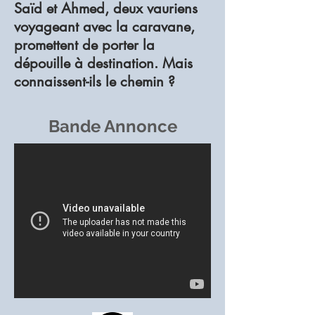
Saïd et Ahmed, deux vauriens
voyageant avec la caravane,
promettent de porter la
dépouille à destination. Mais
connaissent-ils le chemin ?
Bande Annonce