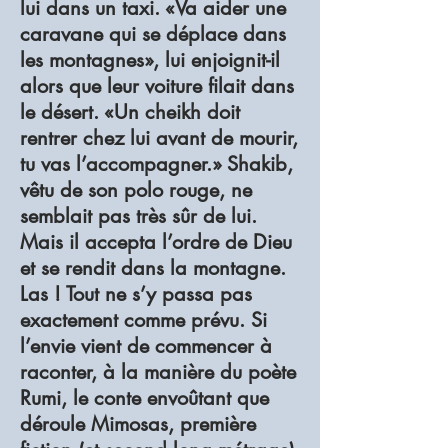
lui dans un taxi. «Va aider une
caravane qui se déplace dans
les montagnes», lui enjoignit-il
alors que leur voiture filait dans
le désert. «Un cheikh doit
rentrer chez lui avant de mourir,
tu vas l’accompagner.» Shakib,
vêtu de son polo rouge, ne
semblait pas très sûr de lui.
Mais il accepta l’ordre de Dieu
et se rendit dans la montagne.
Las ! Tout ne s’y passa pas
exactement comme prévu. Si
l’envie vient de commencer à
raconter, à la manière du poète
Rumi, le conte envoûtant que
déroule Mimosas, première