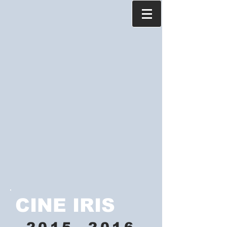
CINE IRIS