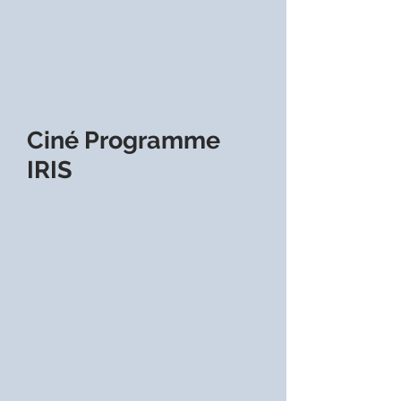
Ciné Programme
IRIS