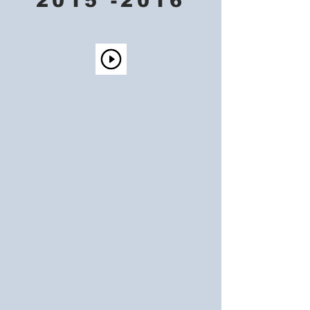
2015 -2016