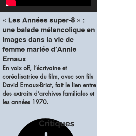
« Les Années super-8 » :
une balade mélancolique en
images dans la vie de
femme mariée d’Annie
Ernaux
En voix off, l’écrivaine et
coréalisatrice du film, avec son fils
David Ernaux-Briot, fait le lien entre
des extraits d’archives familiales et
les années 1970.
Critiques