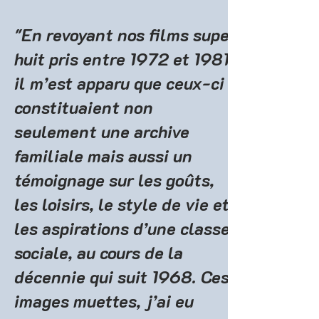
"En revoyant nos films super
huit pris entre 1972 et 1981,
il m’est apparu que ceux-ci
constituaient non
seulement une archive
familiale mais aussi un
témoignage sur les goûts,
les loisirs, le style de vie et
les aspirations d’une classe
sociale, au cours de la
décennie qui suit 1968. Ces
images muettes, j’ai eu