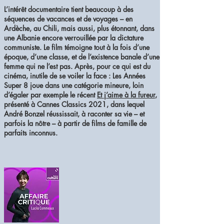
L’intérêt documentaire tient beaucoup à des
séquences de vacances et de voyages – en
Ardèche, au Chili, mais aussi, plus étonnant, dans
une Albanie encore verrouillée par la dictature
communiste. Le film témoigne tout à la fois d’une
époque, d’une classe, et de l’existence banale d’une
femme qui ne l’est pas. Après, pour ce qui est du
cinéma, inutile de se voiler la face : Les Années
Super 8 joue dans une catégorie mineure, loin
d’égaler par exemple le récent
Et j’aime à la fureur
,
présenté à Cannes Classics 2021, dans lequel
André Bonzel réussissait, à raconter sa vie – et
parfois la nôtre – à partir de films de famille de
parfaits inconnus.