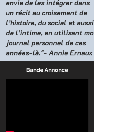
envie de les intégrer dans
un récit au croisement de
l’histoire, du social et aussi
de l’intime, en utilisant mon
journal personnel de ces
années-là."- Annie Ernaux
Bande Annonce