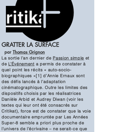
GRATTER LA SURFACE
par
Thomas Grignon
La sortie l’an dernier de
Passion simple
et
de
L’Événement
a permis de constater à
quel point les récits « auto-socio-
biographiques »[1] d’Annie Ernaux sont
des défis lancés à l’adaptation
cinématographique. Outre les limites des
dispositifs choisis par les réalisatrices
Danièle Arbid et Audrey Diwan (voir les
textes qui leur ont été consacrés sur
Critikat), force est de constater que la voie
documentaire empruntée par Les Années
Super-8 semble a priori plus proche de
l’univers de l’écrivaine – ne serait-ce que