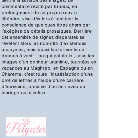
tient à la surface des images. Le
commentaire récité par Ernaux, en
prolongement de sa propre œuvre
littéraire, vise dès lors à restituer la
conscience de quelques êtres chers par
l’exégèse de détails prosaïques. Derrière
cet ensemble de signes disparates se
révèlent alors les non-dits d’existences
anonymes, mais aussi les ferments de
drames à venir : ce qui pointe ici, sous les
images d’un bonheur unanime, tournées en
vacances au Maghreb, en Espagne ou en
Charente, c’est toute l’insatisfaction d’une
prof de lettres à l’aube d’une carrière
d’écrivaine, pressée d’en finir avec un
mariage qui s’enlise.