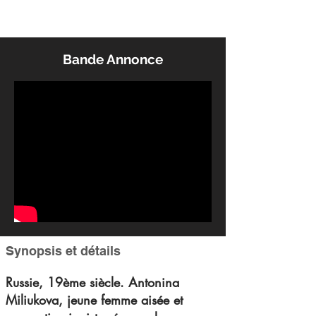
Bande Annonce
Synopsis et détails
Russie, 19ème siècle. Antonina
Miliukova, jeune femme aisée et